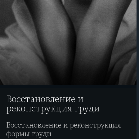
Восстановление и
реконструкция груди
Восстановление и реконструкция
формы груди