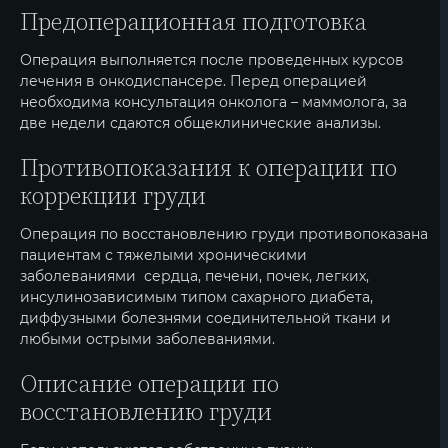
Предоперационная подготовка
Операция выполняется после проведенных курсов
лечения в онкодиспансере. Перед операцией
необходима консультация онколога – маммолога, за
две недели сдаются общеклинические анализы.
Противопоказания к операции по
коррекции груди
Операция по восстановлению груди противопоказана
пациентам с тяжелыми хроническими
заболеваниями сердца, печени, почек, легких,
инсулинозависимым типом сахарного диабета,
диффузными болезнями соединительной ткани и
любыми острыми заболеваниями.
Описание операции по
восстановлению груди