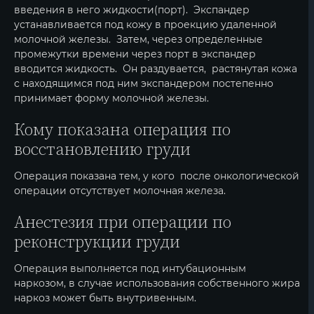
введения в него жидкости(порт). Экспандер
устанавливается под кожу в проекцию удаленной
молочной железы. Затем, через определенные
промежутки времени через порт в экспандер
вводится жидкость. Он раздувается, растянутая кожа
с находящимся под ним экспандером постепенно
принимает форму молочной железы.
Кому показана операция по
восстановлению груди
Операция показана тем, у кого после онкологической
операции отсутствует молочная железа.
Анестезия при операции по
реконструкции груди
Операция выполняется под интубационным
наркозом, в случае использования собственного жира
наркоз может быть внутривенным.