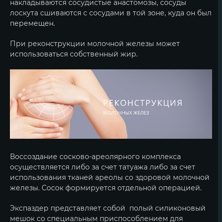
накладываются сосудистые анастомозы, сосуды
лоскута сшиваются с сосудами в той зоне, куда он был
перемещен.
При реконструкции молочной железы может
использоваться собственный жир.
Воссоздание сосково-ареолярного комплекса
осуществляется либо за счет татуажа либо за счет
использования тканей ареолы со здоровой молочной
железы. Сосок формируется отдельной операцией.
Экспаздер представляет собой полый силиконовый
мешок со специальным приспособлением для