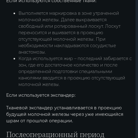
Если используются собственные ткани:
Выполняется маркировка в зоне утраченной
молочной железы. Далее выкраивается
свободный или ротированный лоскут. Лоскут
переносится и вшивается в проекцию
отсутствующей молочной железы. При
необходимости накладываются сосудистые
анастомозы.
Когда используется жир – последний забирается с
зон, где его достаточное количество и после
определенной подготовки специальными
канюлями вводится в проекцию отсутствующей
молочной железы.
Если используется экспандер:
Тканевой экспандер устанавливается в проекцию
будущей молочной железы через уже имеющийся
шрам от прошлой операции.
Послеоперационный период