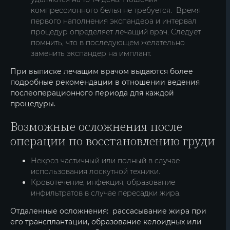
компрессионного белья не требуется. Время
первого наполнения экспандера и интервал
процедур определяет лечащий врач. Следует
помнить, что в последующем желательно
заменить экспандер на имплант.
При выписке лечащим врачом выдаются более
подробные рекомендации в отношении ведения
послеоперационного периода для каждой
процедуры.
Возможные осложнения после
операции по восстановлению груди
Некроз частичный или полный в случае
использования лоскутной техники.
Кровотечение, инфекция, образование
инфильтратов в случае пересадки жира.
Отдаленные осложнения: рассасывание жира при
его трансплантации, образование келоидных или