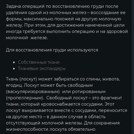
Задача операций по восстановлению груди после
удаления одной из молочных желез – воссоздание ее
формы, максимально похожей на другую молочную
железу. При этом, для достижения намеченной цели
иногда требуется выполнить операцию и на здоровой
молочной железе.
Для восстановления груди используются
Собственные ткани
Тканевые экспандеры
Ткань (лоскут) может забираться со спины, живота,
ягодиц. Лоскут может быть свободным
(васкуляризорованным) или ротированным
(пропеллерным). Свободный лоскут – это фрагмент
ткани, который кровоснабжается сосудами. Этот
лоскут выкраивается вместе с сосудами, переносится
на другое место – в данном случае в область
отсутствующей молочной железы. Для сохранения
жизнеспособности лоскута обязательно