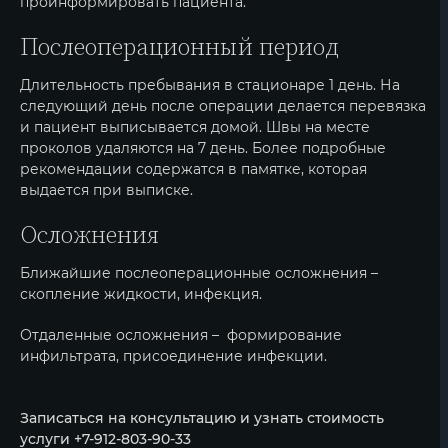
проинформировать пациента.
Послеоперационный период
Длительность пребывания в стационаре 1 день. На
следующий день после операции делается перевязка
и пациент выписывается домой. Швы на месте
проколов удаляются на 7 день. Более подробные
рекомендации содержатся в памятке, которая
выдается при выписке.
Осложнения
Ближайшие послеоперационные осложнения –
скопление жидкости, инфекция.
Отдаленные осложнения – формирование
инфильтрата, присоединение инфекции.
Записаться на консультацию и узнать стоимость
услуги +7-912-803-90-33