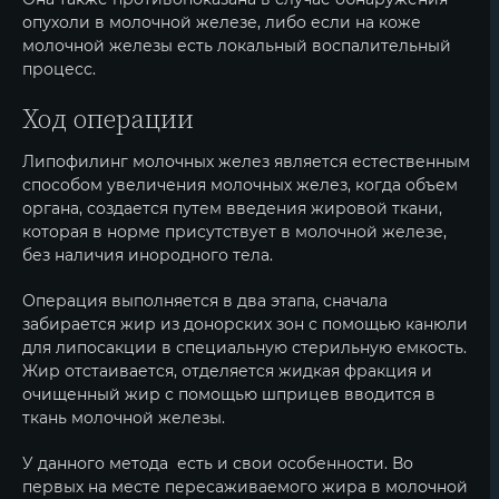
опухоли в молочной железе, либо если на коже
молочной железы есть локальный воспалительный
процесс.
Ход операции
Липофилинг молочных желез является естественным
способом увеличения молочных желез, когда объем
органа, создается путем введения жировой ткани,
которая в норме присутствует в молочной железе,
без наличия инородного тела.
Операция выполняется в два этапа, сначала
забирается жир из донорских зон с помощью канюли
для липосакции в специальную стерильную емкость.
Жир отстаивается, отделяется жидкая фракция и
очищенный жир с помощью шприцев вводится в
ткань молочной железы.
У данного метода есть и свои особенности. Во
первых на месте пересаживаемого жира в молочной