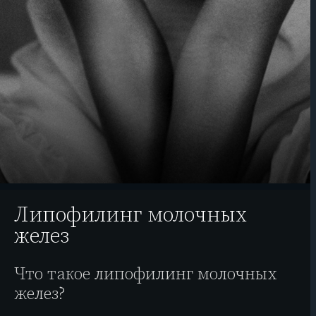
Липофилинг молочных
желез
Что такое липофилинг молочных
желез?