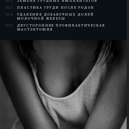
012
ЗАМЕНА ГРУДНЫХ ИМПЛАНТАТОВ
013
ПЛАСТИКА ГРУДИ ПОСЛЕ РОДОВ
014
УДАЛЕНИЕ ДОБАВОЧНЫХ ДОЛЕЙ
МОЛОЧНОЙ ЖЕЛЕЗЫ
015
ДВУСТОРОННЯЯ ПРОФИЛАКТИЧЕСКАЯ
МАСТЭКТОМИЯ