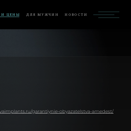
 И ЦЕНЫ
ДЛЯ МУЖЧИН
НОВОСТИ
vaimplants.ru/garantiynie-obyazatelstva-amedest/