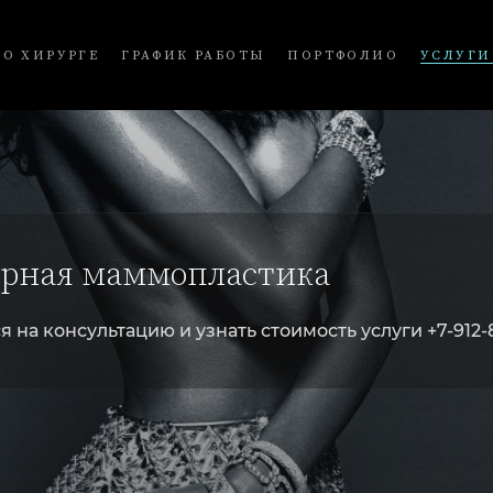
О ХИРУРГЕ
ГРАФИК РАБОТЫ
ПОРТФОЛИО
УСЛУГИ
рная маммопластика
я на консультацию и узнать стоимость услуги +7-912-