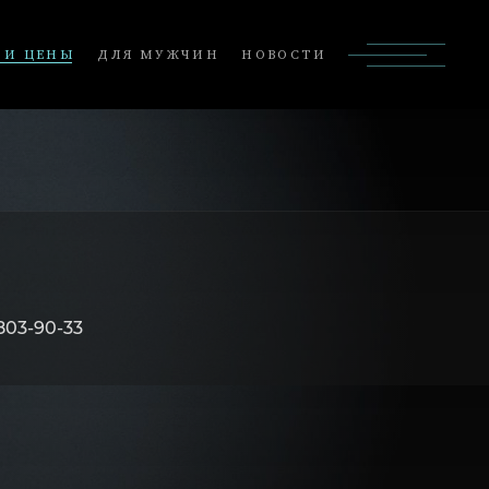
 И ЦЕНЫ
ДЛЯ МУЖЧИН
НОВОСТИ
803-90-33