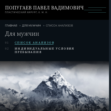
ПОПУГАЕВ ПАВЕЛ ВАДИМОВИЧ
ПЛАСТИЧЕСКИЙ ХИРУРГ, К. М. Н.
ГЛАВНАЯ
ДЛЯ МУЖЧИН
СПИСОК АНАЛИЗОВ
Для мужчин
01
СПИСОК АНАЛИЗОВ
02
ИНДИВИДУАЛЬНЫЕ УСЛОВИЯ
ПРЕБЫВАНИЯ