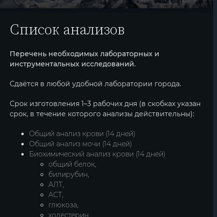
Список анализов
Перечень необходимых лабораторных и
инструментальных исследований.
Сдаётся в любой удобной лаборатории города.
Срок изготовления 1–3 рабочих дня (в скобках указан
срок, в течение которого анализы действительны):
Общий анализ крови (14 дней)
Общий анализ мочи (14 дней)
Биохимический анализ крови (14 дней)
общий белок,
билирубин,
АЛТ,
АСТ,
глюкоза,
холестерин,