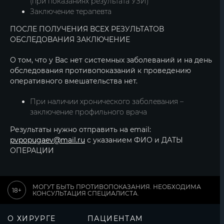
(при показаниях результата УЗИ)
Заключение терапевта
ПОСЛЕ ПОЛУЧЕНИЯ ВСЕХ РЕЗУЛЬТАТОВ
ОБСЛЕДОВАНИЯ ЗАКЛЮЧЕНИЕ
О том, что у Вас нет системных заболеваний и на день
обследования противопоказаний к проведению
оперативного вмешательства нет.
При наличии хронического заболевания –
заключение профильного врача
Результаты нужно отправить на email:
pvpopugaev@mail.ru
с указанием ФИО и ДАТЫ
ОПЕРАЦИИ
МОГУТ БЫТЬ ПРОТИВОПОКАЗАНИЯ. НЕОБХОДИМА
КОНСУЛЬТАЦИЯ СПЕЦИАЛИСТА.
О ХИРУРГЕ
ПАЦИЕНТАМ