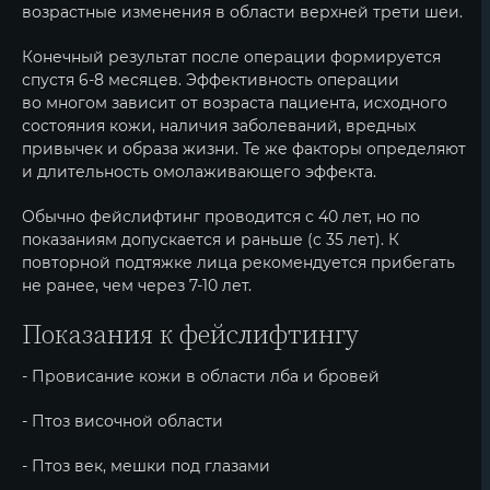
возрастные изменения в области верхней трети шеи.
Конечный результат после операции формируется
спустя 6-8 месяцев. Эффективность операции
во многом зависит от возраста пациента, исходного
состояния кожи, наличия заболеваний, вредных
привычек и образа жизни. Те же факторы определяют
и длительность омолаживающего эффекта.
Обычно фейслифтинг проводится с 40 лет, но по
показаниям допускается и раньше (с 35 лет). К
повторной подтяжке лица рекомендуется прибегать
не ранее, чем через 7-10 лет.
Показания к фейслифтингу
- Провисание кожи в области лба и бровей
- Птоз височной области
- Птоз век, мешки под глазами