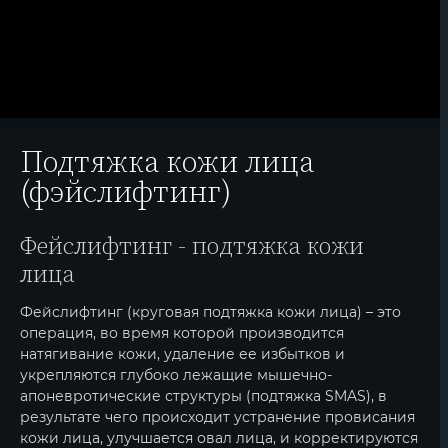
Подтяжка кожи лица
(фэйслифтинг)
Фейслифтинг - подтяжка кожи
лица
Фейслифтинг (круговая подтяжка кожи лица) – это
операция, во время которой производится
натягивание кожи, удаление ее избытков и
укрепляются глубоко лежащие мышечно-
апоневротические структуры (подтяжка SMAS), в
результате чего происходит устранение провисания
кожи лица, улучшается овал лица, и корректируются