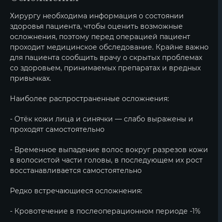
Хирургу необходима информация о состоянии
здоровья пациента, чтобы оценить возможные
осложнения, поэтому перед операцией пациент
проходит медицинское обследование. Крайне важно
для пациента сообщить врачу о скрытых проблемах
со здоровьем, принимаемых препаратах и вредных
привычках.
Наиболее распространенные осложнения:
- Отёк кожи лица и синячки — слабо выражены и
проходят самостоятельно
- Временное выпадение волос вокруг разрезов кожи
в волосистой части головы, в последующем их рост
восстанавливается самостоятельно
Редко встречающиеся осложнения:
- Кровотечение в послеоперационном периоде -1%