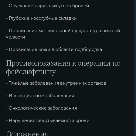
- Опускание наружных углов бровей
- Глубокие носогубные складки
- Провисание мягких тканей щёк, контура нижней
челюсти
- Провисание кожи в области подбородка
Противопоказания к операции по
фейслифтингу
- Тяжёлые заболевания внутренних органов
- Инфекционные заболевания
- Онкологические заболевания
- Нарушения свёртываемости крови
Осложнения